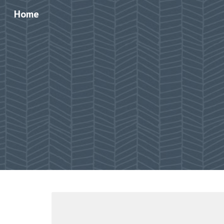
Home
Sk